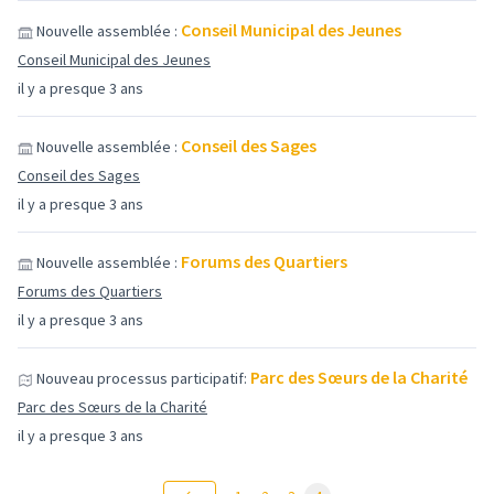
Conseil Municipal des Jeunes
Nouvelle assemblée :
Conseil Municipal des Jeunes
il y a presque 3 ans
Conseil des Sages
Nouvelle assemblée :
Conseil des Sages
il y a presque 3 ans
Forums des Quartiers
Nouvelle assemblée :
Forums des Quartiers
il y a presque 3 ans
Parc des Sœurs de la Charité
Nouveau processus participatif:
Parc des Sœurs de la Charité
il y a presque 3 ans