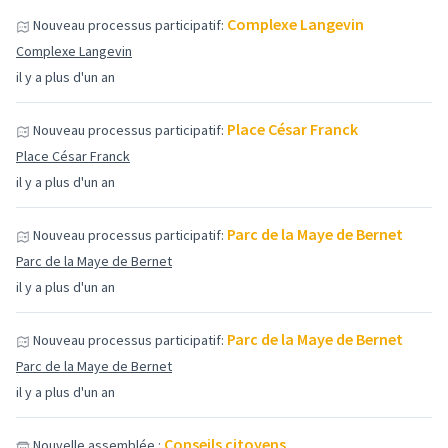
Complexe Langevin
Nouveau processus participatif:
Complexe Langevin
il y a plus d'un an
Place César Franck
Nouveau processus participatif:
Place César Franck
il y a plus d'un an
Parc de la Maye de Bernet
Nouveau processus participatif:
Parc de la Maye de Bernet
il y a plus d'un an
Parc de la Maye de Bernet
Nouveau processus participatif:
Parc de la Maye de Bernet
il y a plus d'un an
Conseils citoyens
Nouvelle assemblée :