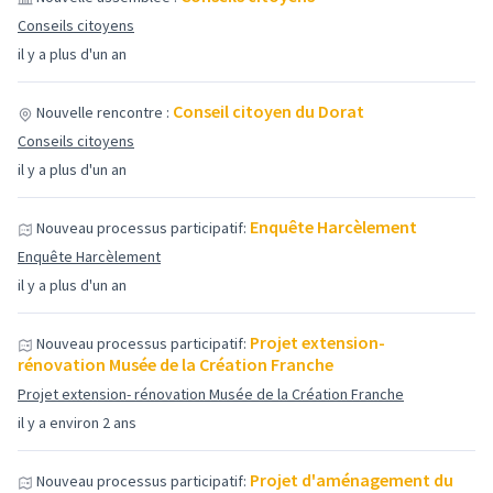
Conseils citoyens
il y a plus d'un an
Conseil citoyen du Dorat
Nouvelle rencontre :
Conseils citoyens
il y a plus d'un an
Enquête Harcèlement
Nouveau processus participatif:
Enquête Harcèlement
il y a plus d'un an
Projet extension-
Nouveau processus participatif:
rénovation Musée de la Création Franche
Projet extension- rénovation Musée de la Création Franche
il y a environ 2 ans
Projet d'aménagement du
Nouveau processus participatif: