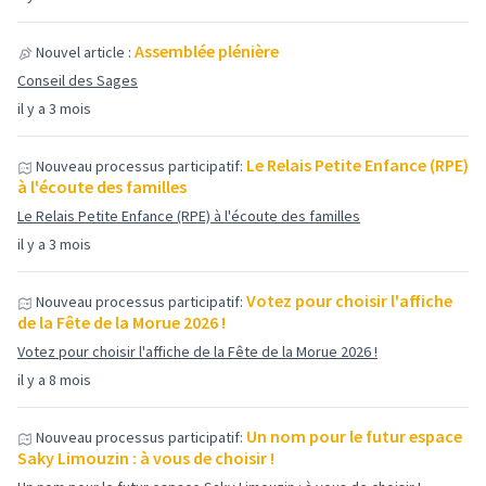
Assemblée plénière
Nouvel article :
Conseil des Sages
il y a 3 mois
Le Relais Petite Enfance (RPE)
Nouveau processus participatif:
à l'écoute des familles
Le Relais Petite Enfance (RPE) à l'écoute des familles
il y a 3 mois
Votez pour choisir l'affiche
Nouveau processus participatif:
de la Fête de la Morue 2026 !
Votez pour choisir l'affiche de la Fête de la Morue 2026 !
il y a 8 mois
Un nom pour le futur espace
Nouveau processus participatif:
Saky Limouzin : à vous de choisir !