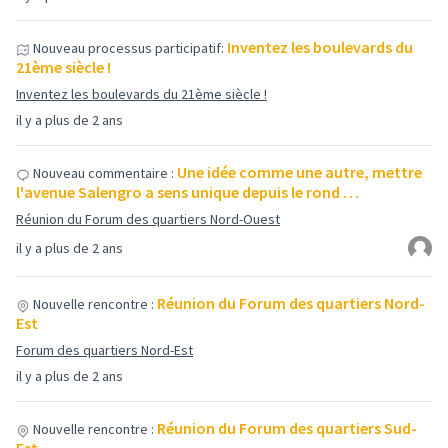
Inventez les boulevards du
Nouveau processus participatif:
21ème siècle !
Inventez les boulevards du 21ème siècle !
il y a plus de 2 ans
Une idée comme une autre, mettre
Nouveau commentaire :
l'avenue Salengro a sens unique depuis le rond …
Réunion du Forum des quartiers Nord-Ouest
il y a plus de 2 ans
Réunion du Forum des quartiers Nord-
Nouvelle rencontre :
Est
Forum des quartiers Nord-Est
il y a plus de 2 ans
Réunion du Forum des quartiers Sud-
Nouvelle rencontre :