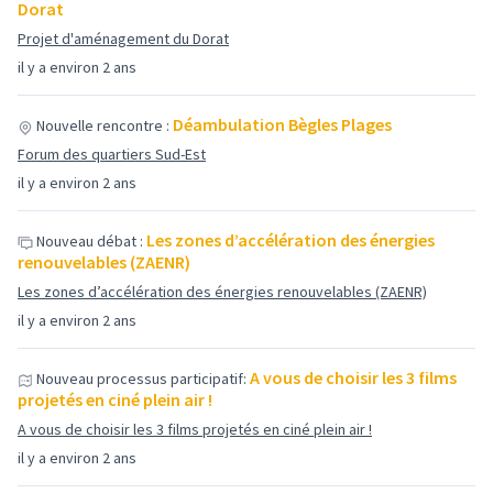
Dorat
Projet d'aménagement du Dorat
il y a environ 2 ans
Déambulation Bègles Plages
Nouvelle rencontre :
Forum des quartiers Sud-Est
il y a environ 2 ans
Les zones d’accélération des énergies
Nouveau débat :
renouvelables (ZAENR)
Les zones d’accélération des énergies renouvelables (ZAENR)
il y a environ 2 ans
A vous de choisir les 3 films
Nouveau processus participatif:
projetés en ciné plein air !
A vous de choisir les 3 films projetés en ciné plein air !
il y a environ 2 ans