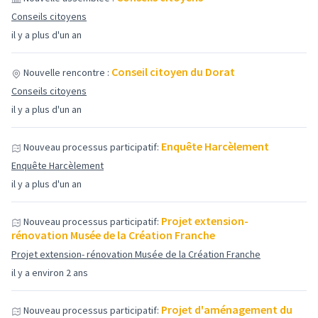
Conseils citoyens
il y a plus d'un an
Conseil citoyen du Dorat
Nouvelle rencontre :
Conseils citoyens
il y a plus d'un an
Enquête Harcèlement
Nouveau processus participatif:
Enquête Harcèlement
il y a plus d'un an
Projet extension-
Nouveau processus participatif:
rénovation Musée de la Création Franche
Projet extension- rénovation Musée de la Création Franche
il y a environ 2 ans
Projet d'aménagement du
Nouveau processus participatif: