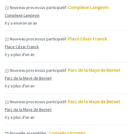
Complexe Langevin
Nouveau processus participatif:
Complexe Langevin
il y a environ un an
Place César Franck
Nouveau processus participatif:
Place César Franck
il y a plus d'un an
Parc de la Maye de Bernet
Nouveau processus participatif:
Parc de la Maye de Bernet
il y a plus d'un an
Parc de la Maye de Bernet
Nouveau processus participatif:
Parc de la Maye de Bernet
il y a plus d'un an
Conseils citoyens
Nouvelle assemblée :