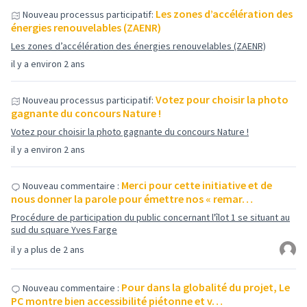
Les zones d’accélération des
Nouveau processus participatif:
énergies renouvelables (ZAENR)
Les zones d’accélération des énergies renouvelables (ZAENR)
il y a environ 2 ans
Votez pour choisir la photo
Nouveau processus participatif:
gagnante du concours Nature !
Votez pour choisir la photo gagnante du concours Nature !
il y a environ 2 ans
Merci pour cette initiative et de
Nouveau commentaire :
nous donner la parole pour émettre nos « remar…
Procédure de participation du public concernant l'îlot 1 se situant au
sud du square Yves Farge
il y a plus de 2 ans
Pour dans la globalité du projet, Le
Nouveau commentaire :
PC montre bien accessibilité piétonne et v…