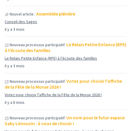
Assemblée plénière
Nouvel article :
Conseil des Sages
il y a 3 mois
Le Relais Petite Enfance (RPE)
Nouveau processus participatif:
à l'écoute des familles
Le Relais Petite Enfance (RPE) à l'écoute des familles
il y a 3 mois
Votez pour choisir l'affiche
Nouveau processus participatif:
de la Fête de la Morue 2026 !
Votez pour choisir l'affiche de la Fête de la Morue 2026 !
il y a 8 mois
Un nom pour le futur espace
Nouveau processus participatif:
Saky Limouzin : à vous de choisir !