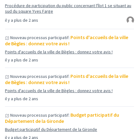
Procédure de participation du public concernant l'îlot 1 se situant au
sud du square Yves Farge
il y a plus de 2 ans
Points d'accueils de la ville
Nouveau processus participatif:
de Bègles : donnez votre avis !
Points d'accueils de la ville de Bègles : donnez votre avis !
il y a plus de 2 ans
Points d'accueils de la ville
Nouveau processus participatif:
de Bègles : donnez votre avis !
Points d'accueils de la ville de Bègles : donnez votre avis !
il y a plus de 2 ans
Budget participatif du
Nouveau processus participatif:
Département de la Gironde
Budget participatif du Département de la Gironde
il y a plus de 2 ans