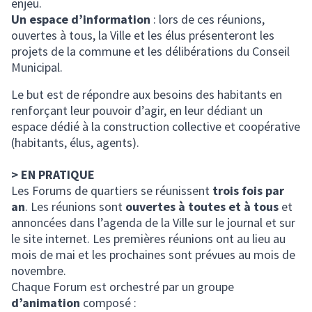
enjeu.
Un espace d’information
: lors de ces réunions,
ouvertes à tous, la Ville et les élus présenteront les
projets de la commune et les délibérations du Conseil
Municipal.
Le but est de répondre aux besoins des habitants en
renforçant leur pouvoir d’agir, en leur dédiant un
espace dédié à la construction collective et coopérative
(habitants, élus, agents).
> EN PRATIQUE
Les Forums de quartiers se réunissent
trois fois par
an
. Les réunions sont
ouvertes à toutes et à tous
et
annoncées dans l’agenda de la Ville sur le journal et sur
le site internet. Les premières réunions ont au lieu au
mois de mai et les prochaines sont prévues au mois de
novembre.
Chaque Forum est orchestré par un groupe
d’animation
composé :