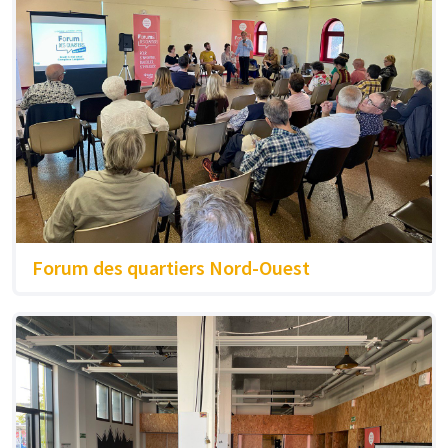
Forum des quartiers Nord-Ouest