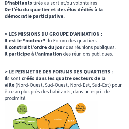
D'habitants
tirés au sort et/ou volontaires
De l’élu du quartier et des élus dédiés à la
démocratie participative.
> LES MISSIONS DU GROUPE D'ANIMATION :
Il est le "moteur"
du Forum des quartiers
Il construit l'ordre du jour
des réunions publiques.
Il participe à l'animation
des réunions publiques.
> LE PERIMETRE DES FORUMS DES QUARTIERS :
I
ls sont
créés dans les quatre secteurs de la
ville
(Nord-Ouest, Sud-Ouest, Nord-Est, Sud-Est) pour
être au plus près des habitants, dans un esprit de
proximité.