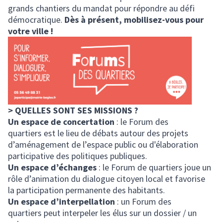
grands chantiers du mandat pour répondre au défi
démocratique.
Dès à présent, mobilisez-vous pour
votre ville !
> QUELLES SONT SES MISSIONS ?
Un espace de concertation
: le Forum des
quartiers est le lieu de débats autour des projets
d’aménagement de l’espace public ou d'élaboration
participative des politiques publiques.
Un espace d’échanges
: le Forum de quartiers joue un
rôle d’animation du dialogue citoyen local et favorise
la participation permanente des habitants.
Un espace d’interpellation
: un Forum des
quartiers peut interpeler les élus sur un dossier / un