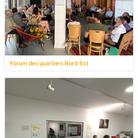
Forum des quartiers Nord-Est