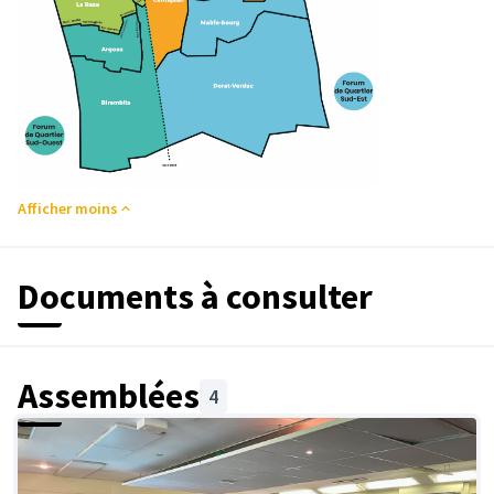
Afficher moins
Documents à consulter
Assemblées
4