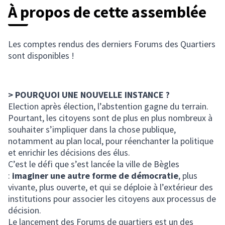
À propos de cette assemblée
Les comptes rendus des derniers Forums des Quartiers
sont disponibles !
> POURQUOI UNE NOUVELLE INSTANCE ?
Election après élection, l’abstention gagne du terrain.
Pourtant, les citoyens sont de plus en plus nombreux à
souhaiter s’impliquer dans la chose publique,
notamment au plan local, pour réenchanter la politique
et enrichir les décisions des élus.
C’est le défi que s’est lancée la ville de Bègles
:
imaginer une autre forme de démocratie
, plus
vivante, plus ouverte, et qui se déploie à l’extérieur des
institutions pour associer les citoyens aux processus de
décision.
Le lancement des Forums de quartiers est un des