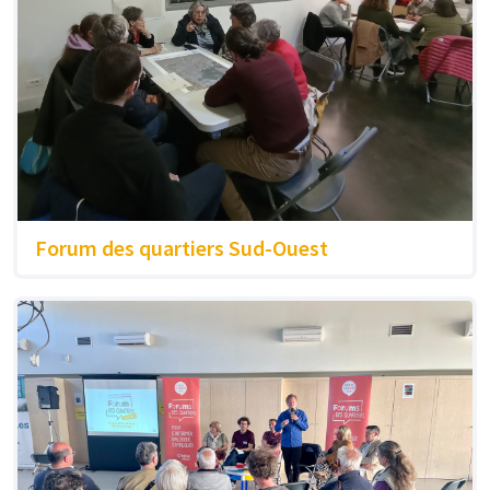
Forum des quartiers Sud-Ouest