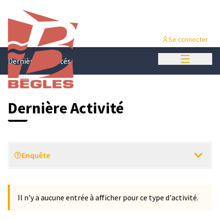
Se connecter
Menu princi
Dernières activités
Dernière Activité
Enquête
Il n'y a aucune entrée à afficher pour ce type d'activité.