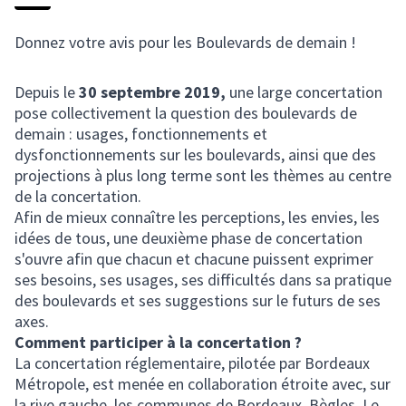
Donnez votre avis pour les Boulevards de demain !
Depuis le
30 septembre 2019,
une large concertation
pose collectivement la question des boulevards de
demain : usages, fonctionnements et
dysfonctionnements sur les boulevards, ainsi que des
projections à plus long terme sont les thèmes au centre
de la concertation.
Afin de mieux connaître les perceptions, les envies, les
idées de tous, une deuxième phase de concertation
s'ouvre afin que chacun et chacune puissent exprimer
ses besoins, ses usages, ses difficultés dans sa pratique
des boulevards et ses suggestions sur le futurs de ses
axes.
Comment participer à la concertation
?
La concertation réglementaire, pilotée par Bordeaux
Métropole, est menée en collaboration étroite avec, sur
la rive gauche, les communes de Bordeaux, Bègles, Le