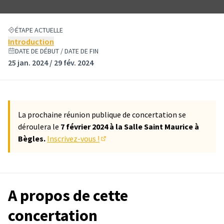
ÉTAPE ACTUELLE
Introduction
DATE DE DÉBUT / DATE DE FIN
25 jan. 2024 / 29 fév. 2024
La prochaine réunion publique de concertation se
déroulera le
7 février 2024 à la Salle Saint Maurice à
Bègles.
Inscrivez-vous !
(Lien externe)
A propos de cette
concertation