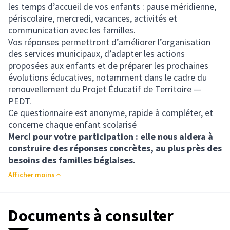
les temps d’accueil de vos enfants : pause méridienne,
périscolaire, mercredi, vacances, activités et
communication avec les familles.
Vos réponses permettront d’améliorer l’organisation
des services municipaux, d’adapter les actions
proposées aux enfants et de préparer les prochaines
évolutions éducatives, notamment dans le cadre du
renouvellement du Projet Éducatif de Territoire —
PEDT.
Ce questionnaire est anonyme, rapide à compléter, et
concerne chaque enfant scolarisé
Merci pour votre participation : elle nous aidera à
construire des réponses concrètes, au plus près des
besoins des familles béglaises.
Afficher moins
Documents à consulter