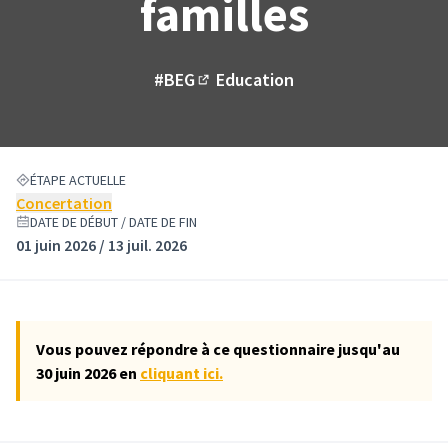
familles
#BEG
Education
(Lien externe)
ÉTAPE ACTUELLE
Concertation
DATE DE DÉBUT / DATE DE FIN
01 juin 2026 / 13 juil. 2026
Vous pouvez répondre à ce questionnaire jusqu'au
30 juin 2026 en
cliquant ici.