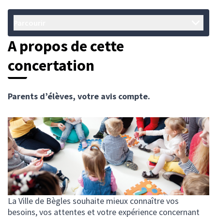
Parcourir
A propos de cette
concertation
Parents d’élèves, votre avis compte.
La Ville de Bègles souhaite mieux connaître vos
besoins, vos attentes et votre expérience concernant