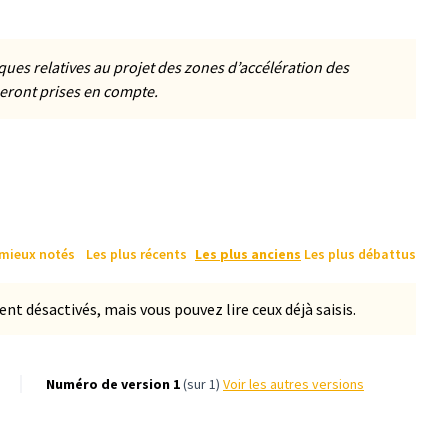
ues relatives au projet des zones d’accélération des
eront prises en compte.
 mieux notés
Les plus récents
Les plus anciens
Les plus débattus
 désactivés, mais vous pouvez lire ceux déjà saisis.
Numéro de version 1
(sur 1)
voir les autres versions