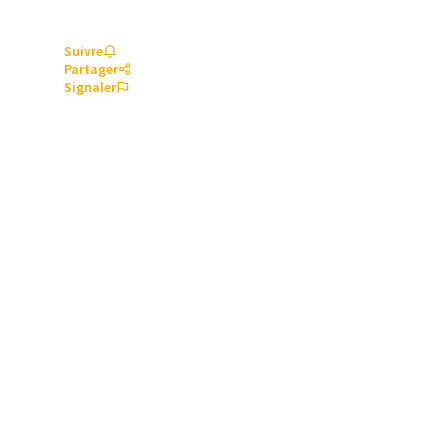
Suivre
Partager
Signaler